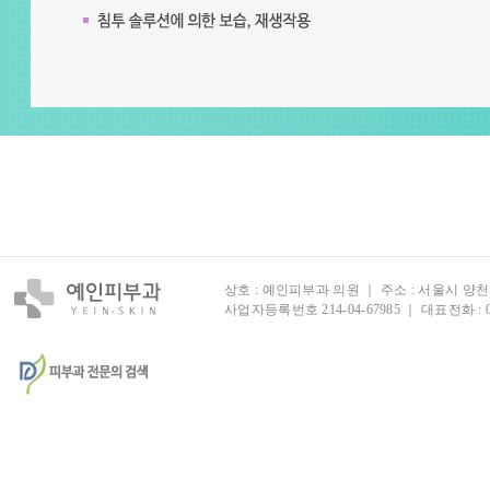
상호 : 예인피부과 의원 ｜ 주소 : 서울시 양천구
사업자등록번호 214-04-67985 ｜ 대표전화 :