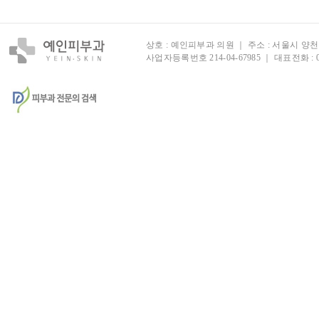
상호 : 예인피부과 의원 ｜ 주소 : 서울시 양천구
사업자등록번호 214-04-67985 ｜ 대표전화 :