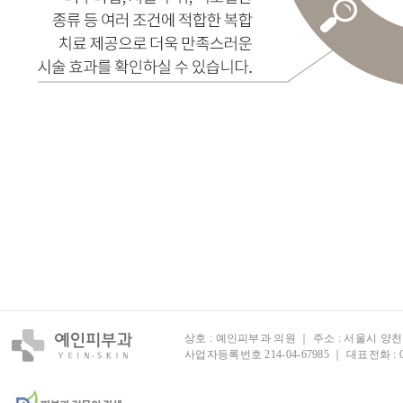
상호 : 예인피부과 의원 ｜ 주소 : 서울시 양천구
사업자등록번호 214-04-67985 ｜ 대표전화 :